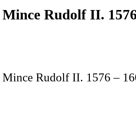
Mince Rudolf II. 157
Mince Rudolf II. 1576 – 1